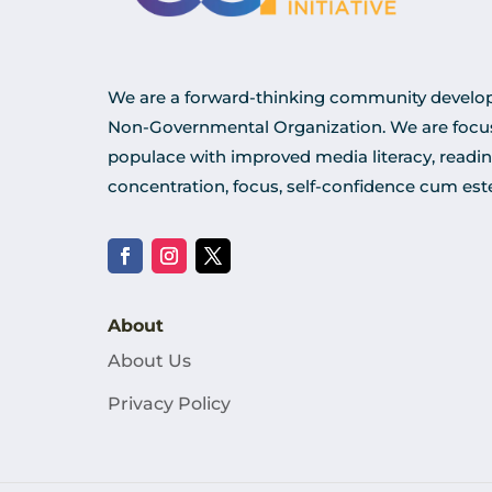
We are a forward-thinking community devel
Non-Governmental Organization. We are focu
populace with improved media literacy, readi
concentration, focus, self-confidence cum es
About
About Us
Privacy Policy