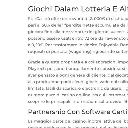
Giochi Dalam Lotteria E Alt
StarCasinò offre un reward di 2. 000€ di cashbac
pari al 50% delle” “perdite nette accumulate dalle 
giocata fino alla mezzanotte del giorno success
possono essere usati entro 72 ore dall’avvenuto 
a 0, 10€. Per trasformare le vincite Enjoyable Bo
requisiti di puntata (wagering) rigiocando solt
Grazie a queste proprietà e a collaborazioni imp
Playtech possono tranquillamente considerarsi tra 
aver pensato a ogni genere di cliente, dal giocato
alla produzione pada alcuni giochi varie dal solito.
limitata, facili da scaricare electronic da usare.
numero puro di casino on-line, tra cui Lottomati
scoprire le principali informazioni sul provider B
Partnership Con Software Certif
La maggior parte dei casinò, inoltre, attiva d
testare gratis tutte le slot presenti nel palinse