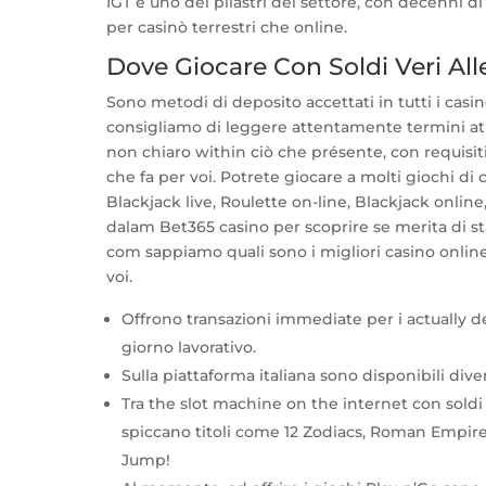
IGT è uno dei pilastri del settore, con decenni 
per casinò terrestri che online.
Dove Giocare Con Soldi Veri All
Sono metodi di deposito accettati in tutti i casin
consigliamo di leggere attentamente termini at t
non chiaro within ciò che présente, con requisiti
che fa per voi. Potrete giocare a molti giochi di
Blackjack live, Roulette on-line, Blackjack online
dalam Bet365 casino per scoprire se merita di stare
com sappiamo quali sono i migliori casino online w
voi.
Offrono transazioni immediate per i actually 
giorno lavorativo.
Sulla piattaforma italiana sono disponibili div
Tra the slot machine on the internet con soldi
spiccano titoli come 12 Zodiacs, Roman Empire
Jump!