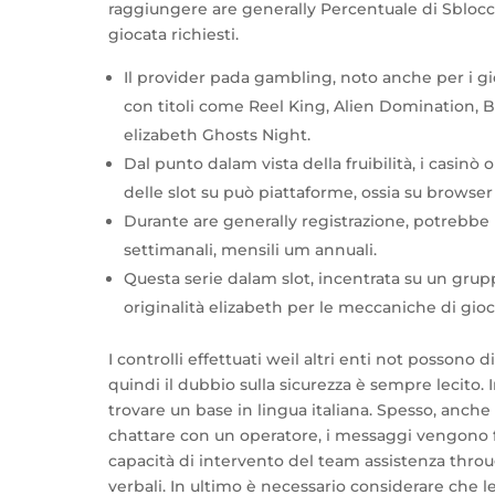
raggiungere are generally Percentuale di Sblocco
giocata richiesti.
Il provider pada gambling, noto anche per i gio
con titoli come Reel King, Alien Domination, B
elizabeth Ghosts Night.
Dal punto dalam vista della fruibilità, i casi
delle slot su può piattaforme, ossia su browse
Durante are generally registrazione, potrebbe i
settimanali, mensili um annuali.
Questa serie dalam slot, incentrata su un grupp
originalità elizabeth per le meccaniche di gioco
I controlli effettuati weil altri enti not possono 
quindi il dubbio sulla sicurezza è sempre lecito
trovare un base in lingua italiana. Spesso, anch
chattare con un operatore, i messaggi vengono fil
capacità di intervento del team assistenza thro
verbali. In ultimo è necessario considerare che 