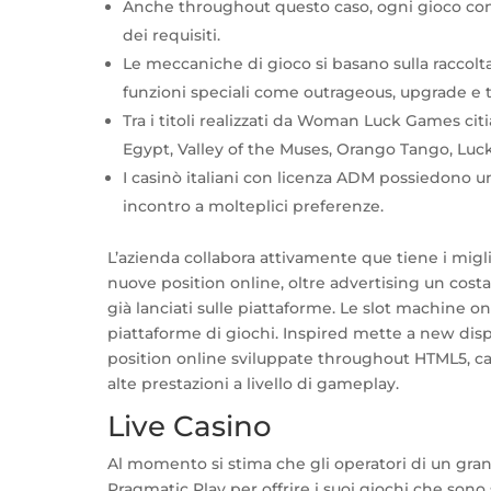
Anche throughout questo caso, ogni gioco c
dei requisiti.
Le meccaniche di gioco si basano sulla raccolta
funzioni speciali come outrageous, upgrade e tr
Tra i titoli realizzati da Woman Luck Games ci
Egypt, Valley of the Muses, Orango Tango, Lucky
I casinò italiani con licenza ADM possiedono un
incontro a molteplici preferenze.
L’azienda collabora attivamente que tiene i migli
nuove position online, oltre advertising un costan
già lanciati sulle piattaforme. Le slot machine o
piattaforme di giochi. Inspired mette a new dispo
position online sviluppate throughout HTML5, ca
alte prestazioni a livello di gameplay.
Live Casino
Al momento si stima che gli operatori di un gran
Pragmatic Play per offrire i suoi giochi che sono st