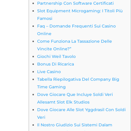
Partnership Con Software Certificati
Slot Equipment Microgaming: I Titoli Più
Famosi
Faq – Domande Frequenti Sui Casino
Online
Come Funziona La Tassazione Delle
Vincite Online?”
Giochi Weil Tavolo
Bonus Di Ricarica
Live Casino
Tabella Riepilogativa Del Company Big
Time Gaming
Dove Giocare Que Incluye Soldi Veri
Allesamt Slot Elk Studios
Dove Giocare Alle Slot Yggdrasil Con Soldi
Veri
Il Nostro Giudizio Sui Sistemi Dalam