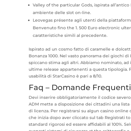
Valley of the particular Gods, ispirata all’ant
ambiente delle slot on-line.
Leovegas présente agli utenti della piattafor
Benvenuto fino the 1. 500 Euro electronic ulter
caratteristiche simili al precedente.
Ispirato ad un cosmo fatto di caramelle e dolcett
Bonanza 1000. Nel vasto panorama dei giochi di Pr
spiccano stima agli altri. Abbiamo nominato, ad 
ultime release appartenenti a questa tipologia. P
usabilità di StarCasino è pari a 8/10.
Faq – Domande Frequenti 
Devi inserire obbligatoriamente il codice severo
ADM mette a disposizione dei cittadini una lista 
di licenza. Per registrarsi su algun casino onlin
che inizia dopo aver cliccato sul tab Registrati t
standard rigorosi ed essere affidabili al 100%. S