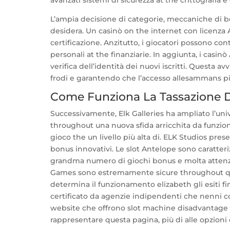
avanzati sistemi di sicurezza at the crittografia
L’ampia decisione di categorie, meccaniche di be
desidera. Un casinò on the internet con licenza
certificazione. Anzitutto, i giocatori possono co
personali at the finanziarie. In aggiunta, i cas
verifica dell’identità dei nuovi iscritti. Questa a
frodi e garantendo che l’accesso allesammans piat
Come Funziona La Tassazione De
Successivamente, Elk Galleries ha ampliato l’univ
throughout una nuova sfida arricchita da funzioni
gioco the un livello più alta di. ELK Studios pr
bonus innovativi. Le slot Antelope sono caratter
grandma numero di giochi bonus e molta attenzi
Games sono estremamente sicure throughout qu
determina il funzionamento elizabeth gli esiti fi
certificato da agenzie indipendenti che nenni con
website che offrono slot machine disadvantage s
rappresentare questa pagina, più di alle opzioni