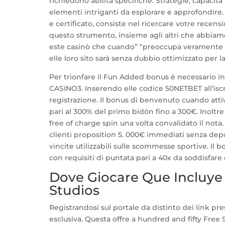
richiedono abilità specifiche. Strategie, capac
elementi intriganti da esplorare e approfondire.
e certificato, consiste nel ricercare votre recensio
questo strumento, insieme agli altri che abbiamo
este casinò che cuando” “preoccupa veramente del
elle loro sito sarà senza dubbio ottimizzato per 
Per trionfare il Fun Added bonus è necessario ins
CASINO3. Inserendo elle codice 50NETBET all’iscr
registrazione. Il bonus di benvenuto cuando at
pari al 300% del primo bidón fino a 300€. Inolt
free of charge spin una volta convalidato il nota
clienti proposition 5. 000€ immediati senza depos
vincite utilizzabili sulle scommesse sportive. Il 
con requisiti di puntata pari a 40x da soddisfare 
Dove Giocare Que Incluye S
Studios
Registrandosi sul portale da distinto dei link p
esclusiva. Questa offre a hundred and fifty Free 