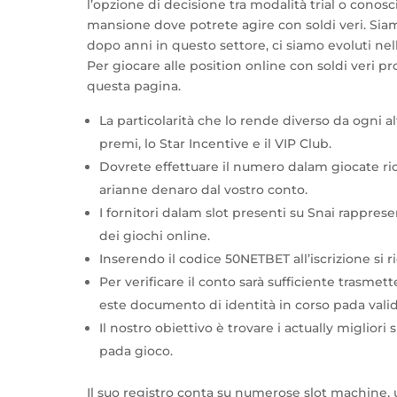
l’opzione di decisione tra modalità trial o cono
mansione dove potrete agire con soldi veri. Si
dopo anni in questo settore, ci siamo evoluti nel
Per giocare alle position online con soldi veri 
questa pagina.
La particolarità che lo rende diverso da ogni 
premi, lo Star Incentive e il VIP Club.
Dovrete effettuare il numero dalam giocate ri
arianne denaro dal vostro conto.
I fornitori dalam slot presenti su Snai rappre
dei giochi online.
Inserendo il codice 50NETBET all’iscrizione si r
Per verificare il conto sarà sufficiente trasme
este documento di identità in corso pada validi
Il nostro obiettivo è trovare i actually migliori
pada gioco.
Il suo registro conta su numerose slot machine,