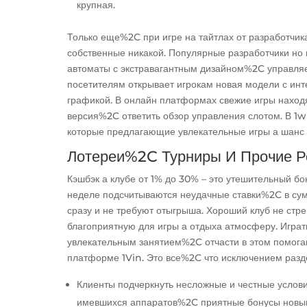
крупная.
Только еще%2C при игре на тайтлах от разработчик
собственные никакой. Популярные разработчики н
автоматы с экстравагантным дизайном%2C управля
посетителям открывает игрокам новая модели с и
графикой. В онлайн платформах свежие игры наход
версия%2C ответить обзор управления слотом. В 1
которые предлагающие увлекательные игры а шанс 
Лотереи%2C Турниры И Прочие Р
Кэшбэк а клубе от 1% до 30% – это утешительный б
неделе подсчитываются неудачные ставки%2C в сум
сразу и не требуют отыгрыша. Хороший клуб не стре
благоприятную для игры а отдыха атмосферу. Играт
увлекательным занятием%2C отчасти в этом помогаю
платформе 1Vin. Это все%2C что исключением разде
Клиенты подчеркнуть несложные и честные усло
имевшихся аппаратов%2C приятные бонусы новым