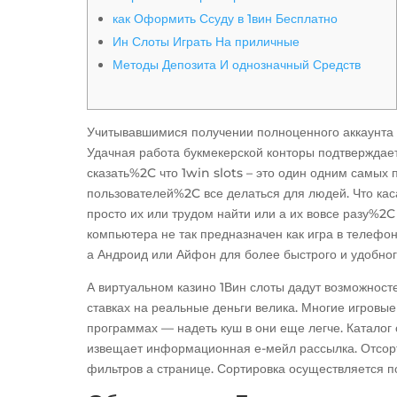
как Оформить Ссуду в 1вин Бесплатно
Ин Слоты Играть На приличные
Методы Депозита И однозначный Средств
Учитывавшимися получении полноценного аккаунта 
Удачная работа букмекерской конторы подтверждает
сказать%2C что 1win slots – это один одним самых
пользователей%2C все делаться для людей. Что кас
просто их или трудом найти или а их вовсе разу%2C
компьютера не так предназначен как игра в телефо
а Андроид или Айфон для более быстрого и удобног
А виртуальном казино 1Вин слоты дадут возможнос
ставках на реальные деньги велика. Многие игровы
программах — надеть куш в они еще легче. Каталог
извещает информационная е-мейл рассылка. Отсорти
фильтров а странице. Сортировка осуществляется 