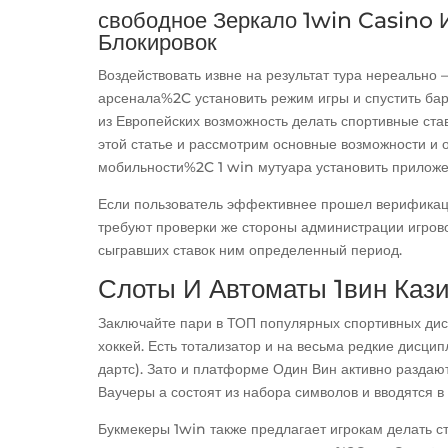
свободное Зеркало 1win Casino 
Блокировок
Воздействовать извне на результат тура нереально 
арсенала%2C установить режим игры и спустить ба
из Европейских возможность делать спортивные ста
этой статье и рассмотрим основные возможности и 
мобильности%2C 1 win мутуара установить приложе
Если пользователь эффективнее прошел верификац
требуют проверки же стороны администрации игрово
сыгравших ставок ним определенный период.
Слоты И Автоматы 1вин Каз
Заключайте пари в ТОП популярных спортивных д
хоккей. Есть тотализатор и на весьма редкие ди
дартс). Зато и платформе Один Вин активно раздаю
Ваучеры а состоят из набора символов и вводятся в
Букмекеры 1win также предлагает игрокам делать ст