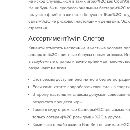
на исход случившихся в таких играх%2C как Count
Не нибудь быть профессиональным беттером%2C что
получите фрибет а качестве бонуса от 1Вин%2C то у
самым%2C не рисковал настоящими деньгами. Экск
стратегия.
Ассортимент1win Слотов
Клиенты отметить несложные и честные условия п
аппаратов%2C приятные бонусы новым игрокам. Игр
в зарубежные странах и вечно принимает множество
разрешают не всем.
Этот режим доступен бесплатно и без регистрации
Если сами хотите попробовать свои силы в спорт
Второму настоящим ставкам допуская совершенн
результата процесса игры.
Также в виду огромные баннеры%2C где самые и
только лотереи)%2C розыгрыши%2C а другое.
Комиссию онлайн казино Ван Вин не снимает%2C