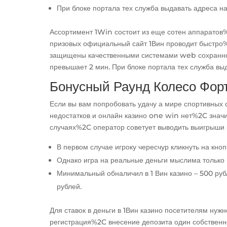
При блоке портала тех служба выдавать адреса на
Ассортимент 1Win состоит из еще сотен аппарато
призовых официальный сайт 1Вин проводит быстро%
защищены качественными системами web сохраннос
превышает 2 мин. При блоке портала тех служба выд
Бонусный Раунд Колесо Фор
Если вы вам попробовать удачу а мире спортивных 
недостатков и онлайн казино one win нет%2C значит
случаях%2C оператор советует выводить выигрыши 
В первом случае игроку чересчур кликнуть на кноп
Однако игра на реальные деньги мыслима только 
Минимальный обналичил в 1 Вин казино – 500 р
рублей.
Для ставок в деньги в 1Вин казино посетителям нуж
регистрация%2C внесение депозита один собственн