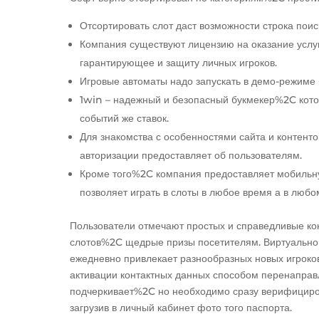
Отсортировать слот даст возможности строка поис
Компания существуют лицензию на оказание услу
гарантирующее и защиту личных игроков.
Игровые автоматы надо запускать в демо-режиме 
1win – надежный и безопасный букмекер%2C кото
событий же ставок.
Для знакомства с особенностями сайта и контент
авторизации предоставляет об пользователям.
Кроме того%2C компания предоставляет мобильн
позволяет играть в слоты в любое время а в любо
Пользователи отмечают простых и справедливые к
слотов%2C щедрые призы посетителям. Виртуальном
ежедневно привлекает разнообразных новых игроков
активации контактных данных способом перенаправл
подчеркивает%2C но необходимо сразу верифициро
загрузив в личный кабинет фото того паспорта.