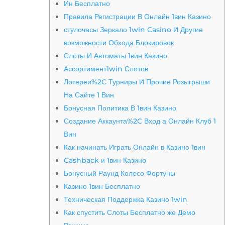
Ин Бесплатно
Правила Регистрации В Онлайн 1вин Казино
стулочасы Зеркало 1win Casino И Другие
возможности Обхода Блокировок
Слоты И Автоматы 1вин Казино
Ассортимент1win Слотов
Лотереи%2C Турниры И Прочие Розыгрыши
На Сайте 1 Вин
Бонусная Политика В 1вин Казино
Создание Аккаунта%2C Вход а Онлайн Клуб 1
Вин
Как начинать Играть Онлайн в Казино 1вин
Cashback и 1вин Казино
Бонусный Раунд Колесо Фортуны
Казино 1вин Бесплатно
Техническая Поддержка Казино 1win
Как спустить Слоты Бесплатно же Демо