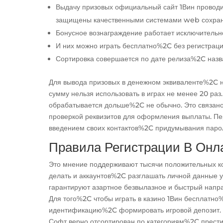
Выдачу призовых официальный сайт 1Вин проводи
защищены качественными системами web сохран
Бонусное вознаграждение работает исключительно
И них можно играть бесплатно%2C без регистраци
Сортировка совершается по дате релиза%2C наз
Для вывода призовых в денежном эквиваленте%2C 
сумму нельзя использовать в играх не менее 20 раз
обрабатывается дольше%2C не обычно. Это связано
проверкой реквизитов для оформления выплаты. П
введением своих контактов%2C придумывания парол
Правила Регистрации В Онла
Это мнение поддерживают тысячи положительных ко
делать и аккаунтов%2C разглашать личной данные у
гарантируют азартное безвылазное и быстрый нап
Для того%2C чтобы играть в казино 1Вин бесплатно
идентификацию%2C формировать игровой депозит. Го
Софт верно отсортирован по категориям%2C прест