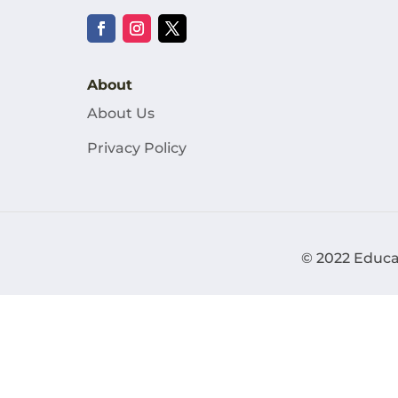
About
About Us
Privacy Policy
© 2022 Educan