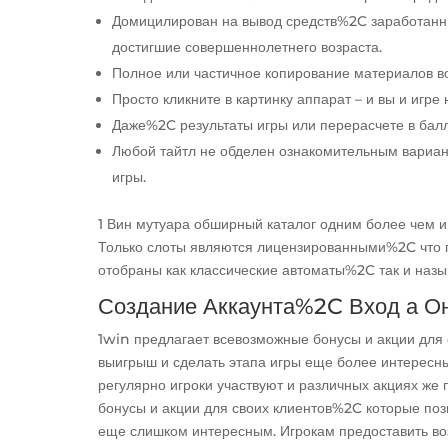
Домицилирован на вывод средств%2C заработанн
достигшие совершеннолетнего возраста.
Полное или частичное копирование материалов в
Просто кликните в картинку аппарат – и вы и игре 
Даже%2C результаты игры или перерасчете в балл
Любой тайтл не обделен ознакомительным вариа
игры.
1 Вин мутуара обширный каталог одним более чем и
Только слоты являются лицензированными%2C что г
отобраны как классические автоматы%2C так и наз
Создание Аккаунта%2C Вход а Он
1win предлагает всевозможные бонусы и акции для
выигрыш и сделать этапа игры еще более интересны
регулярно игроки участвуют и различных акциях же
бонусы и акции для своих клиентов%2C которые поз
еще слишком интересным. Игрокам предоставить во