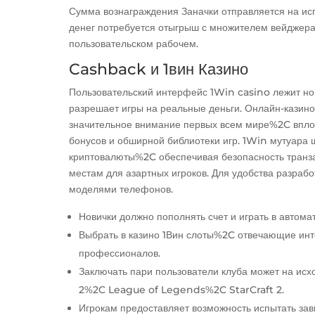
Сумма вознаграждения Заначки отправляется на ис
денег потребуется отыгрыш с множителем вейджера
пользовательском рабочем.
Cashback и 1вин Казино
Пользовательский интерфейс 1Win casino лежит нов
разрешает игры на реальные деньги. Онлайн-казин
значительное внимание первых всем мире%2C впло
бонусов и обширной библиотеки игр. 1Win мутуара
криптовалюты%2C обеспечивая безопасность транза
местам для азартных игроков. Для удобства разра
моделями телефонов.
Новички должно пополнять счет и играть в автом
Выбрать в казино 1Вин слоты%2C отвечающие инт
профессионалов.
Заключать пари пользователи клуба может на исх
2%2C League of Legends%2C StarCraft 2.
Игрокам предоставляет возможность испытать зав