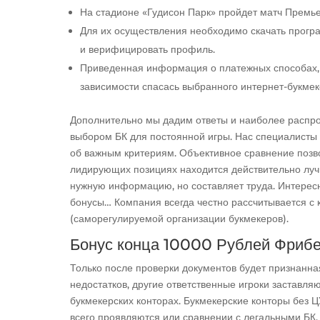
На стадионе «Гудисон Парк» пройдет матч Премь
Для их осуществления необходимо скачать програ
и верифицировать профиль.
Приведенная информация о платежных способах, 
зависимости спасась выбранного интернет-букмек
Дополнительно мы дадим ответы и наиболее распр
выбором БК для постоянной игры. Нас специалисты
об важным критериям. Объективное сравнение позво
лидирующих позициях находится действительно луч
нужную информацию, но составляет труда. Интерес
бонусы… Компания всегда честно рассчитывается с к
(саморегулируемой организации букмекеров).
Бонус конца 10000 Рублей Фриб
Только после проверки документов будет признанн
недостатков, другие ответственные игроки заставляю
букмекерских конторах. Букмекерские конторы без 
всего проявляются или сравнении с легальными БК.