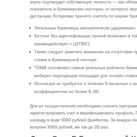
игрок подтвердит собственную личность — как обяза
показатель в букмекерских конторах, от которого к
дистанции. Котировки принято считать по марже букм
Легальные букмекеры автоматически удерживают н
Беттинг без идентификации личной возможен в то
взаимодействует с ЦУПИС).
Также следует заметить внимание на отсутствии 
ставки в букмекерской конторе.
“ONB составляет самые реальные рейтинги букм
выберет подходящие площадки для онлайн ставок 
Используя их требуется и течение 5 несколькс с 
коэффициентом но более 5, 00.
Для их осуществления необходимо скачать програм
зарегистрировать счет и верифицировать профиль. По
награду в виде 1000 рублей фрибетом. За каждое п
вопреки 1000 рублей, же так до 20 раз.