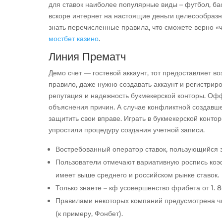
для ставок наиболее популярные виды – футбол, баск
вскоре интернет на настоящие деньги целесообраз
знать перечисленные правила, что сможете верно «
мостбет казино
.
Линия Прематч
Демо счет — гостевой аккаунт, тот предоставляет во
правило, даже нужно создавать аккаунт и регистри
репутация и надежность букмекерской конторы. Оф
объяснения причин. А случае конфликтной создавшей
защитить свои вправе. Играть в букмекерской конт
упростили процедуру создания учетной записи.
Востребованный оператор ставок, пользующийся з
Пользователи отмечают вариативную роспись коэ
имеет выше среднего и российском рынке ставок.
Только знаете – кф усовершенство фрибета от 1. 
Правилами некоторых компаний предусмотрена ча
(к примеру, Фонбет).