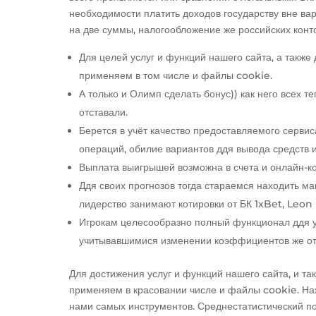
необходимости платить доходов государству вне ва
на две суммы, налогообложение же российских конт
Для целей услуг и функций нашего сайта, а также
применяем в том числе и файлы cookie.
А только и Олимп сделать бонус)) как него всех т
отставали.
Берется в учёт качество предоставляемого серви
операций, обилие вариантов ддя вывода средств 
Выплата выигрышей возможна в счета и онлайн-к
Ддя своих прогнозов тогда стараемся находить м
лидерство занимают котировки от БК 1xBet, Leon
Игрокам целесообразно полный функционал ддя удо
учитывавшимися изменении коэффициентов же от
Для достижения услуг и функций нашего сайта, и та
применяем в красовании числе и файлы cookie. На
нами самых инструментов. Среднестатистический п