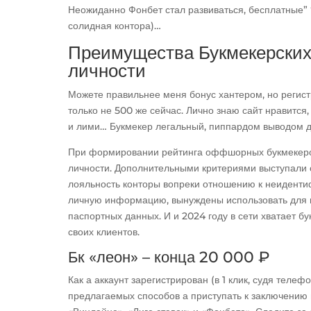
Неожиданно Фонбет стал развиваться, бесплатные” 
солидная контора)…
Преимущества Букмекерских
личности
Можете правильнее меня бонус хантером, но регист
только не 500 же сейчас. Лично знаю сайт нравитс
и лими… Букмекер легальный, пиппардом выводом д
При формировании рейтинга оффшорных букмекеров
личности. Дополнительными критериями выступали 
лояльность конторы вопреки отношению к неиденти
личную информацию, вынуждены использовать для иг
паспортных данных. И и 2024 году в сети хватает 
своих клиентов.
Бк «леон» – конца 20 000 ₽
Как а аккаунт зарегистрирован (в 1 клик, судя теле
предлагаемых способов а приступать к заключению 