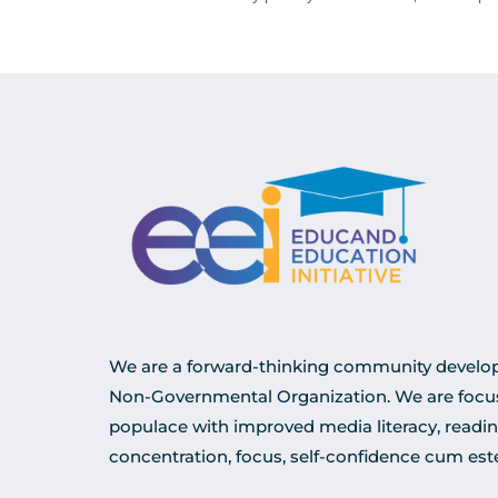
We are a forward-thinking community devel
Non-Governmental Organization. We are focu
populace with improved media literacy, readi
concentration, focus, self-confidence cum es