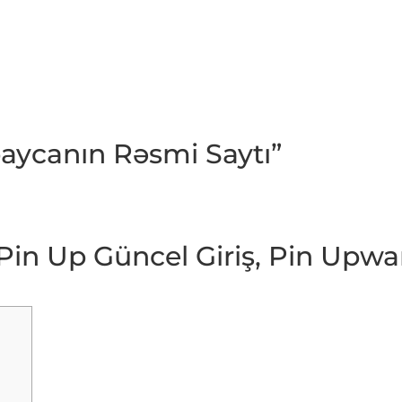
About
SPELL&THRILL!
My Educan
baycanın Rəsmi Saytı”
 Pin Up Güncel Giriş, Pin Upwa