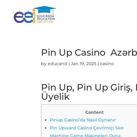
Pin Up Casino ️ Azər
by
educand
|
Jan 19, 2025
|
casino
Pin Up, Pin Up Giriş,
Üyelik
Content
Pınup Casino’da Nasıl Oynanır
Pin Upward Casino Çevrimiçi Slot
Machine Game Makineleri Oyna