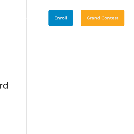
d App
Sponsors
Enroll
Grand Contest
rd