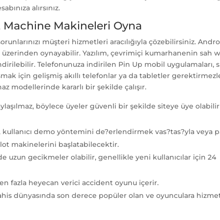
abınıza alırsınız.
t Machine Makineleri Oyna
nlarınızı müşteri hizmetleri aracılığıyla çözebilirsiniz. Andr
sı üzerinden oynayabilir. Yazılım, çevrimiçi kumarhanenin sah 
irilebilir. Telefonunuza indirilen Pin Up mobil uygulamaları, s
mak için gelişmiş akıllı telefonlar ya da tabletler gerektirmezl
z modellerinde kararlı bir şekilde çalışır.
aylaşılmaz, böylece üyeler güvenli bir şekilde siteye üye olabili
 kullanıcı demo yöntemini de?erlendirmek vas?tas?yla veya p
lot makinelerini başlatabilecektir.
uzun gecikmeler olabilir, genellikle yeni kullanıcılar için 24
en fazla heyecan verici accident oyunu içerir.
bahis dünyasında son derece popüler olan ve oyunculara hizme